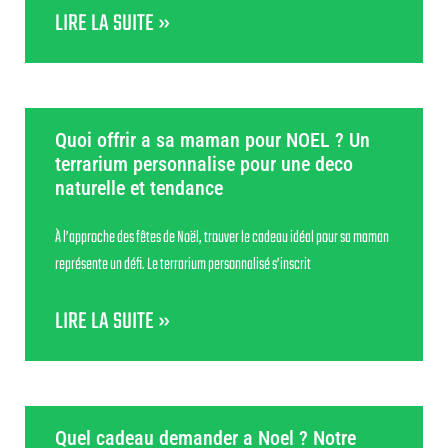
LIRE LA SUITE »
Quoi offrir a sa maman pour NOEL ? Un
terrarium personnalise pour une deco
naturelle et tendance
À l’approche des fêtes de Noël, trouver le cadeau idéal pour sa maman
représente un défi. Le terrarium personnalisé s’inscrit
LIRE LA SUITE »
Quel cadeau demander a Noel ? Notre