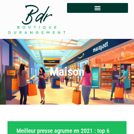
Maison
Meilleur presse agrume en 2021 : top 6