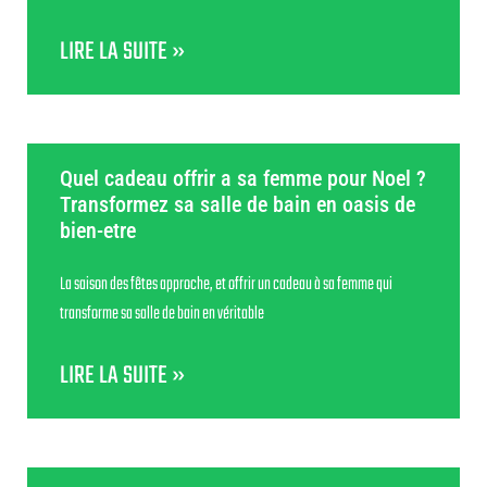
LIRE LA SUITE »
Quel cadeau offrir a sa femme pour Noel ?
Transformez sa salle de bain en oasis de
bien-etre
La saison des fêtes approche, et offrir un cadeau à sa femme qui
transforme sa salle de bain en véritable
LIRE LA SUITE »