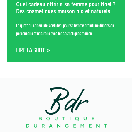
Quel cadeau offrir a sa femme pour Noel ?
Des cosmetiques maison bio et naturels
La quête du cadeau de Noël idéal pour sa femme prend une dimension
personnelle et naturelle avec les cosmétiques maison
LIRE LA SUITE »