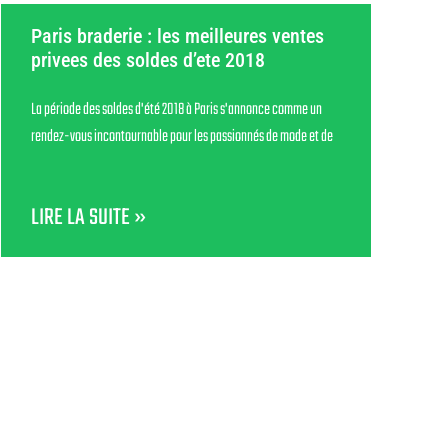
Paris braderie : les meilleures ventes
privees des soldes d’ete 2018
La période des soldes d'été 2018 à Paris s'annonce comme un
rendez-vous incontournable pour les passionnés de mode et de
LIRE LA SUITE »