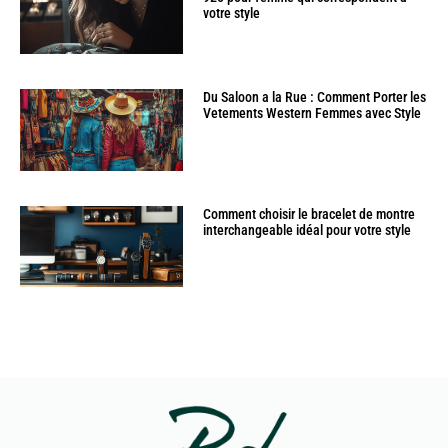
votre style
Du Saloon a la Rue : Comment Porter les
Vetements Western Femmes avec Style
Comment choisir le bracelet de montre
interchangeable idéal pour votre style