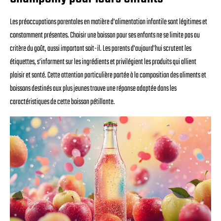
Les préoccupations parentales en matière d'alimentation infantile sont légitimes et
constamment présentes. Choisir une boisson pour ses enfants ne se limite pas au
critère du goût, aussi important soit-il. Les parents d'aujourd'hui scrutent les
étiquettes, s'informent sur les ingrédients et privilégient les produits qui allient
plaisir et santé. Cette attention particulière portée à la composition des aliments et
boissons destinés aux plus jeunes trouve une réponse adaptée dans les
caractéristiques de cette boisson pétillante.