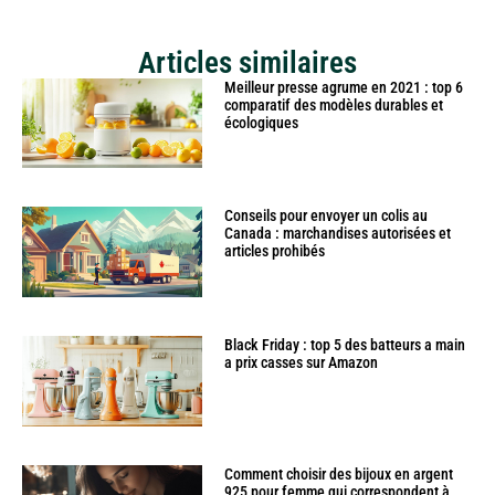
Articles similaires
Meilleur presse agrume en 2021 : top 6
comparatif des modèles durables et
écologiques
Conseils pour envoyer un colis au
Canada : marchandises autorisées et
articles prohibés
Black Friday : top 5 des batteurs a main
a prix casses sur Amazon
Comment choisir des bijoux en argent
925 pour femme qui correspondent à